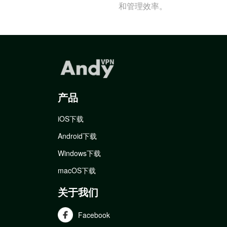
和管理效率。
产品
iOS下载
Android下载
Windows下载
macOS下载
关于我们
Facebook