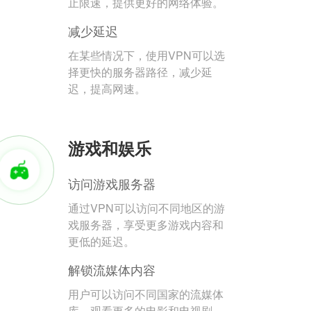
止限速，提供更好的网络体验。
减少延迟
在某些情况下，使用VPN可以选
择更快的服务器路径，减少延
迟，提高网速。
游戏和娱乐
访问游戏服务器
通过VPN可以访问不同地区的游
戏服务器，享受更多游戏内容和
更低的延迟。
解锁流媒体内容
用户可以访问不同国家的流媒体
库，观看更多的电影和电视剧。