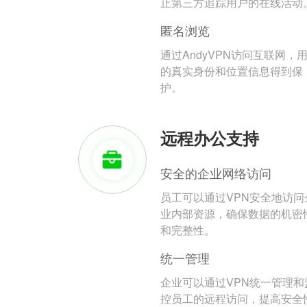
止第三方追踪用户的在线活动
匿名浏览
通过AndyVPN访问互联网，
的真实身份和位置信息得到保
护。
远程办公支持
安全的企业网络访问
员工可以通过VPN安全地访问
业内部资源，确保数据的机密
和完整性。
统一管理
企业可以通过VPN统一管理和
控员工的远程访问，提高安全