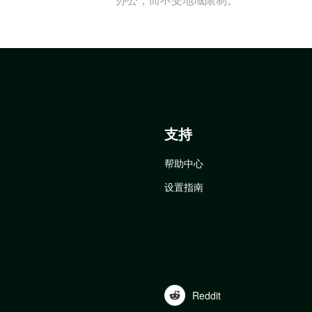
支持
帮助中心
设置指南
Reddit