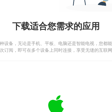
下载适合您需求的应用
种设备，无论是手机、平板、电脑还是智能电视，您都
次订阅，即可在多个设备上同时连接，享受无缝的互联