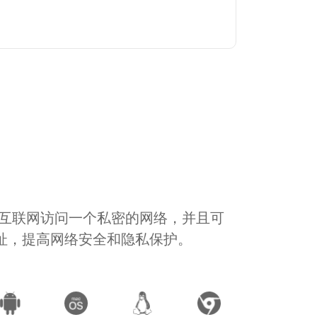
通过互联网访问一个私密的网络，并且可
地址，提高网络安全和隐私保护。