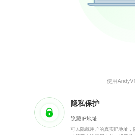
使用And
隐私保护
隐藏IP地址
可以隐藏用户的真实IP地址，