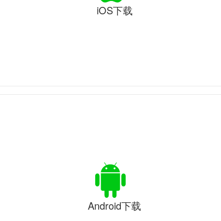
iOS下载
Android下载