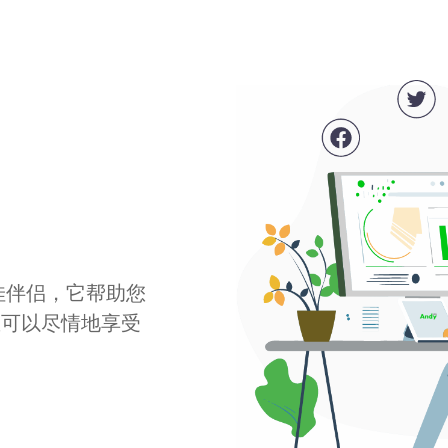
最佳伴侣，它帮助您
您可以尽情地享受