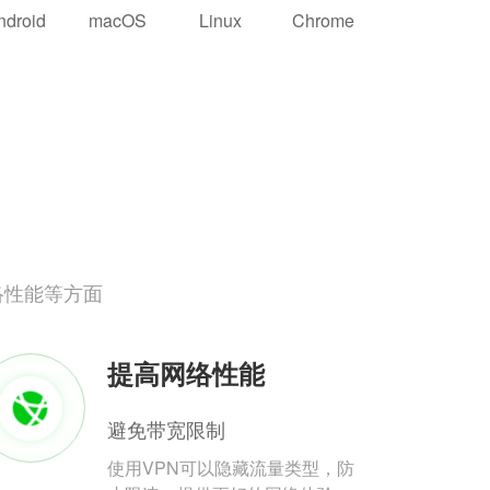
ndroid
macOS
Linux
Chrome
络性能等方面
提高网络性能
避免带宽限制
使用VPN可以隐藏流量类型，防