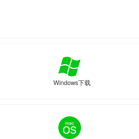
Windows下载