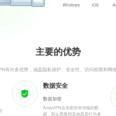
Windows
iOS
A
主要的优势
yVPN有许多优势，涵盖隐私保护、安全性、访问权限和网
数据安全
数据加密
AndyVPN会加密所有传输的数
防
据，防止黑客和其他恶意行为者