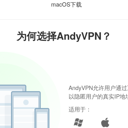
macOS下载
为何选择AndyVPN？
AndyVPN允许用户
以隐匿用户的真实IP
适用于：