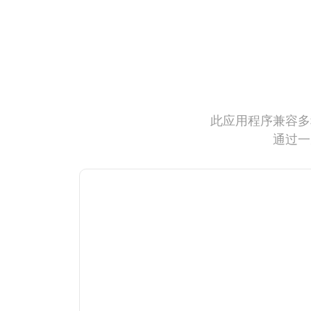
此应用程序兼容多
通过一