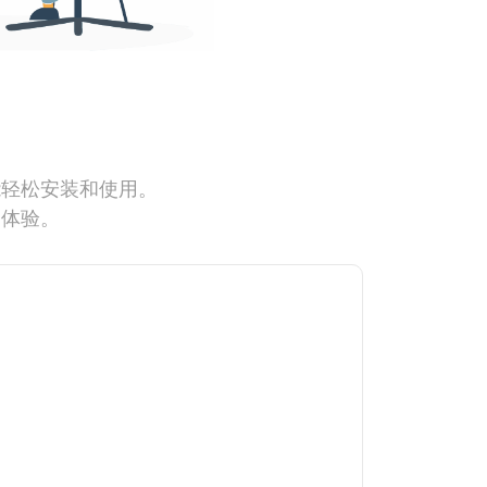
能轻松安装和使用。
网体验。