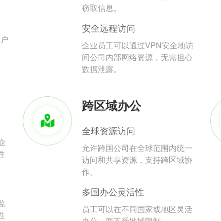
。
窃取信息。
安全远程访问
用户
企业员工可以通过VPN安全地访
问公司内部网络资源，无需担心
数据泄露。
跨区域办公
全球资源访问
企
允许跨国公司在全球范围内统一
性
访问和共享资源，支持跨区域协
作。
多国办公灵活性
监
员工可以在不同国家或地区灵活
性
办公，而不受地域限制。